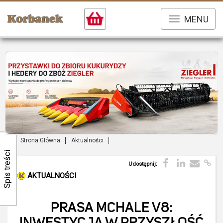
MENU
Strona Główna
Aktualności
Spis treści
Udostępnij:
AKTUALNOŚCI
PRASA MCHALE V8: