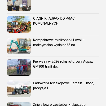
CIĄGNIKI AUPAX DO PRAC
KOMUNALNYCH
Kompaktowe minikoparki Lovol –
maksymalna wydajność na...
Pierwszy w 2026 roku rotorowy Aupax
GM100 trafił do...
Ładowarki teleskopowe Faresin – moc,
precyzja i...
Żniwa bez przestojów – dlaczego