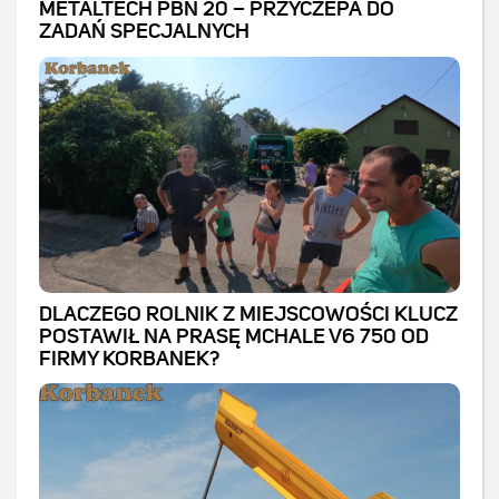
METALTECH PBN 20 – PRZYCZEPA DO
ZADAŃ SPECJALNYCH
DLACZEGO ROLNIK Z MIEJSCOWOŚCI KLUCZ
POSTAWIŁ NA PRASĘ MCHALE V6 750 OD
FIRMY KORBANEK?