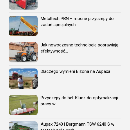
Metaltech PBN – mocne przyczepy do
zadań specjalnych
Jak nowoczesne technologie poprawiają
efektywność...
Dlaczego wymieni Bizona na Aupaxa
Przyczepy do bel: Klucz do optymalizacji
pracy w...
Aupax 7240 i Bergmann TSW 6240 S w