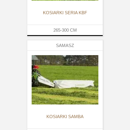
KOSIARKI SERIA KBF
265-300
CM
SAMASZ
KOSIARKI SAMBA