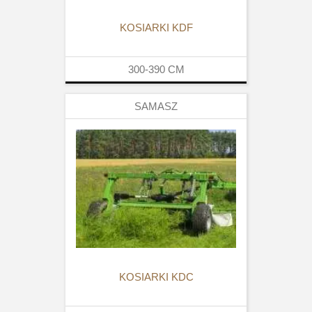
KOSIARKI KDF
300-390
CM
SAMASZ
KOSIARKI KDC