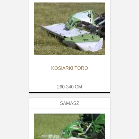
KOSIARKI TORO
260-340
CM
SAMASZ