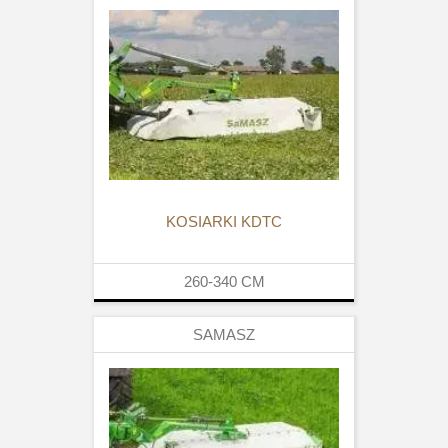
KOSIARKI KDTC
260-340
CM
SAMASZ