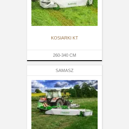
KOSIARKI KT
260-340
CM
SAMASZ