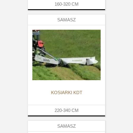
160-320
CM
SAMASZ
KOSIARKI KDT
220-340
CM
SAMASZ