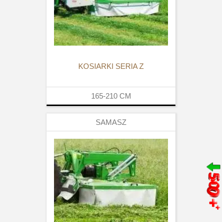
KOSIARKI SERIA Z
165-210
CM
SAMASZ