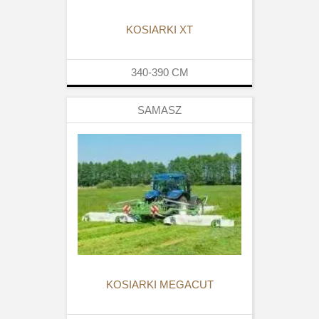
KOSIARKI XT
340-390
CM
SAMASZ
KOSIARKI MEGACUT